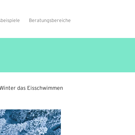
sbeispiele
Beratungsbereiche
 Winter das Eisschwimmen