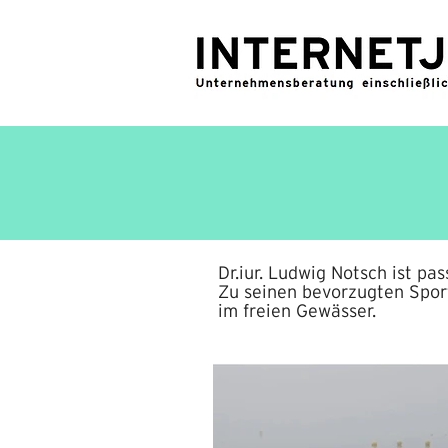
Dr.iur. Ludwig Notsch ist pas
Zu seinen bevorzugten Spo
im freien Gewässer.